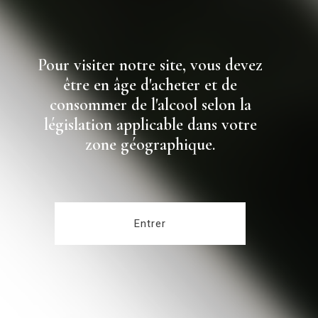
Pour visiter notre site, vous devez
être en âge d'acheter et de
consommer de l'alcool selon la
législation applicable dans votre
zone géographique.
Entrer